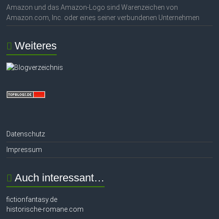
Amazon und das Amazon-Logo sind Warenzeichen von
Amazon.com, Inc. oder eines seiner verbundenen Unternehmen
Weiteres
Datenschutz
Impressum
Auch interessant…
fictionfantasy.de
historische-romane.com