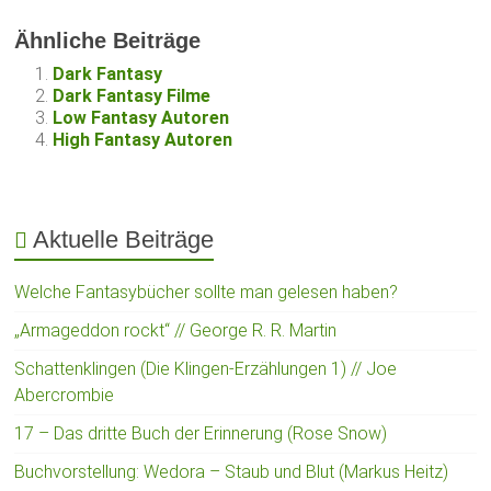
Ähnliche Beiträge
Dark Fantasy
Dark Fantasy Filme
Low Fantasy Autoren
High Fantasy Autoren
Aktuelle Beiträge
Welche Fantasybücher sollte man gelesen haben?
„Armageddon rockt“ // George R. R. Martin
Schattenklingen (Die Klingen-Erzählungen 1) // Joe
Abercrombie
17 – Das dritte Buch der Erinnerung (Rose Snow)
Buchvorstellung: Wedora – Staub und Blut (Markus Heitz)