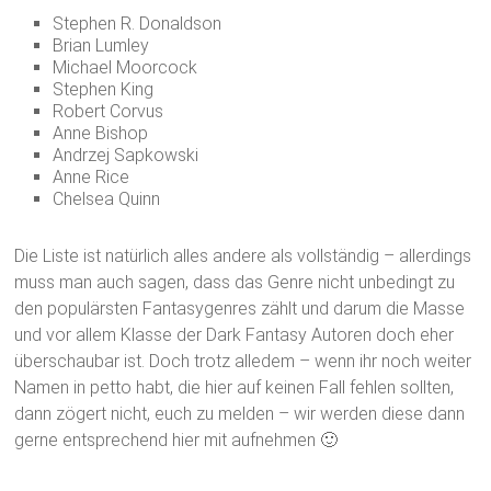
Stephen R. Donaldson
Brian Lumley
Michael Moorcock
Stephen King
Robert Corvus
Anne Bishop
Andrzej Sapkowski
Anne Rice
Chelsea Quinn
Die Liste ist natürlich alles andere als vollständig – allerdings
muss man auch sagen, dass das Genre nicht unbedingt zu
den populärsten Fantasygenres zählt und darum die Masse
und vor allem Klasse der Dark Fantasy Autoren doch eher
überschaubar ist. Doch trotz alledem – wenn ihr noch weiter
Namen in petto habt, die hier auf keinen Fall fehlen sollten,
dann zögert nicht, euch zu melden – wir werden diese dann
gerne entsprechend hier mit aufnehmen 🙂