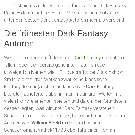
Turm“ ist nichts anderes als eine fantastische Dark Fantasy
Reihe – darum hat der Horror-Meister seinen Platz auch
unter den besten Dark Fantasy Autoren mehr als verdient!
Die frühesten Dark Fantasy
Autoren
Wenn man über Schriftsteller der
Dark Fantasy
spricht, dann
fallen neben den bereits genannten natürlich auch
unweigerlich Namen wie H.P. Lovecraft oder Clark Ashton
Smith, die mit ihren Werken zwar keine klassische
Fantasyliteratur (auch keine klassische Dark Fantasy
Literatur) ablieferten, aber in ihren imaginären Welten mit
vielen Horrorelementen spielten und darum den Grundstein
dessen legten, was wir unter Dark Fantasy verstehen.
Schaut man noch weiter zurück, begegnet man außerdem
Autoren wie
William Beckford
der mit seinem
Schauerroman „Vathek“ 1783 ebenfalls einen Roman