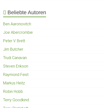
Beliebte Autoren
Ben Aaronovitch
Joe Abercrombie
Peter V. Brett
Jim Butcher
Trudi Canavan
Steven Erikson
Raymond Feist
Markus Heitz
Robin Hobb
Terry Goodkind