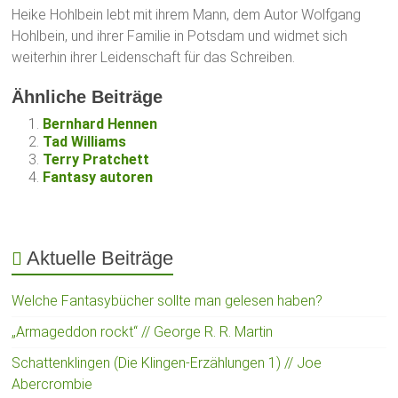
Heike Hohlbein lebt mit ihrem Mann, dem Autor Wolfgang
Hohlbein, und ihrer Familie in Potsdam und widmet sich
weiterhin ihrer Leidenschaft für das Schreiben.
Ähnliche Beiträge
Bernhard Hennen
Tad Williams
Terry Pratchett
Fantasy autoren
Aktuelle Beiträge
Welche Fantasybücher sollte man gelesen haben?
„Armageddon rockt“ // George R. R. Martin
Schattenklingen (Die Klingen-Erzählungen 1) // Joe
Abercrombie