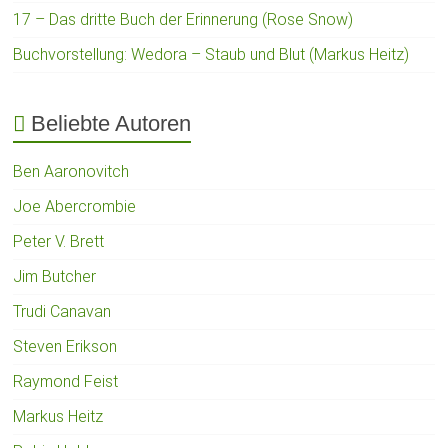
17 – Das dritte Buch der Erinnerung (Rose Snow)
Buchvorstellung: Wedora – Staub und Blut (Markus Heitz)
Beliebte Autoren
Ben Aaronovitch
Joe Abercrombie
Peter V. Brett
Jim Butcher
Trudi Canavan
Steven Erikson
Raymond Feist
Markus Heitz