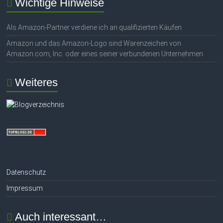
Wichtige Hinweise
Als Amazon-Partner verdiene ich an qualifizierten Käufen
Amazon und das Amazon-Logo sind Warenzeichen von
Amazon.com, Inc. oder eines seiner verbundenen Unternehmen
Weiteres
Datenschutz
Impressum
Auch interessant…