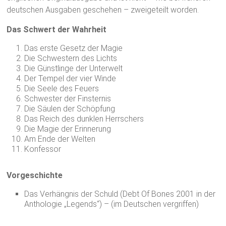
deutschen Ausgaben geschehen – zweigeteilt worden.
Das Schwert der Wahrheit
Das erste Gesetz der Magie
Die Schwestern des Lichts
Die Günstlinge der Unterwelt
Der Tempel der vier Winde
Die Seele des Feuers
Schwester der Finsternis
Die Säulen der Schöpfung
Das Reich des dunklen Herrschers
Die Magie der Erinnerung
Am Ende der Welten
Konfessor
Vorgeschichte
Das Verhängnis der Schuld (Debt Of Bones 2001 in der
Anthologie „Legends“) – (im Deutschen vergriffen)