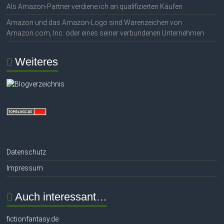
Als Amazon-Partner verdiene ich an qualifizierten Käufen
Amazon und das Amazon-Logo sind Warenzeichen von
Amazon.com, Inc. oder eines seiner verbundenen Unternehmen
Weiteres
Datenschutz
Impressum
Auch interessant…
fictionfantasy.de