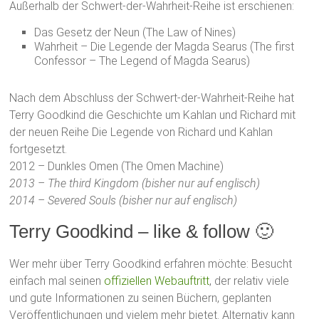
Außerhalb der Schwert-der-Wahrheit-Reihe ist erschienen:
Das Gesetz der Neun (The Law of Nines)
Wahrheit – Die Legende der Magda Searus (The first
Confessor – The Legend of Magda Searus)
Nach dem Abschluss der Schwert-der-Wahrheit-Reihe hat
Terry Goodkind die Geschichte um Kahlan und Richard mit
der neuen Reihe Die Legende von Richard und Kahlan
fortgesetzt.
2012 – Dunkles Omen (The Omen Machine)
2013 – The third Kingdom (bisher nur auf englisch)
2014 – Severed Souls (bisher nur auf englisch)
Terry Goodkind – like & follow 🙂
Wer mehr über Terry Goodkind erfahren möchte: Besucht
einfach mal seinen
offiziellen Webauftritt
, der relativ viele
und gute Informationen zu seinen Büchern, geplanten
Veröffentlichungen und vielem mehr bietet. Alternativ kann