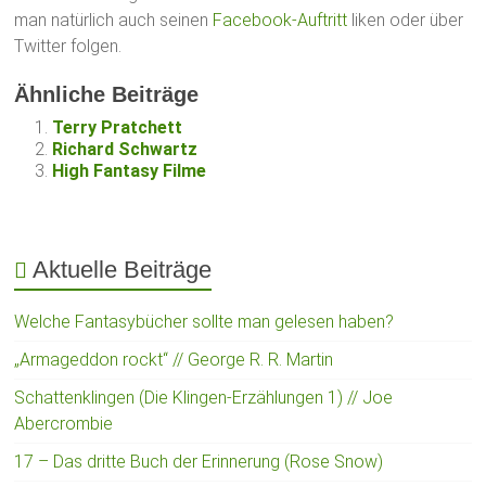
man natürlich auch seinen
Facebook-Auftritt
liken oder über
Twitter folgen.
Ähnliche Beiträge
Terry Pratchett
Richard Schwartz
High Fantasy Filme
Aktuelle Beiträge
Welche Fantasybücher sollte man gelesen haben?
„Armageddon rockt“ // George R. R. Martin
Schattenklingen (Die Klingen-Erzählungen 1) // Joe
Abercrombie
17 – Das dritte Buch der Erinnerung (Rose Snow)