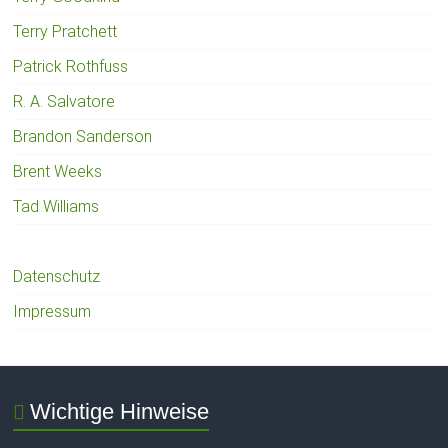
Terry Pratchett
Patrick Rothfuss
R. A. Salvatore
Brandon Sanderson
Brent Weeks
Tad Williams
Datenschutz
Impressum
Wichtige Hinweise