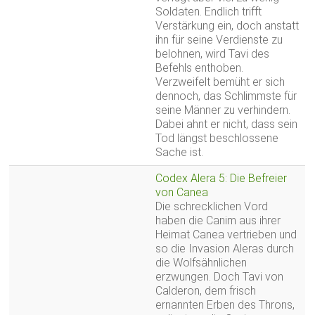
Soldaten. Endlich trifft
Verstärkung ein, doch anstatt
ihn für seine Verdienste zu
belohnen, wird Tavi des
Befehls enthoben.
Verzweifelt bemüht er sich
dennoch, das Schlimmste für
seine Männer zu verhindern.
Dabei ahnt er nicht, dass sein
Tod längst beschlossene
Sache ist.
Codex Alera 5: Die Befreier
von Canea
Die schrecklichen Vord
haben die Canim aus ihrer
Heimat Canea vertrieben und
so die Invasion Aleras durch
die Wolfsähnlichen
erzwungen. Doch Tavi von
Calderon, dem frisch
ernannten Erben des Throns,