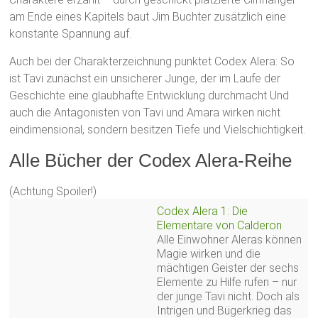
am Ende eines Kapitels baut Jim Buchter zusätzlich eine
konstante Spannung auf.
Auch bei der Charakterzeichnung punktet Codex Alera: So
ist Tavi zunächst ein unsicherer Junge, der im Laufe der
Geschichte eine glaubhafte Entwicklung durchmacht Und
auch die Antagonisten von Tavi und Amara wirken nicht
eindimensional, sondern besitzen Tiefe und Vielschichtigkeit.
Alle Bücher der Codex Alera-Reihe
(Achtung Spoiler!)
Codex Alera 1: Die
Elementare von Calderon
Alle Einwohner Aleras können
Magie wirken und die
mächtigen Geister der sechs
Elemente zu Hilfe rufen – nur
der junge Tavi nicht. Doch als
Intrigen und Bügerkrieg das